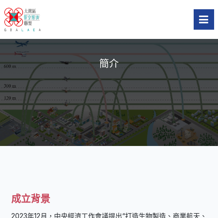
簡介
成立背景
2023年12月，中央經濟工作會議提出“打造生物製造、商業航天、