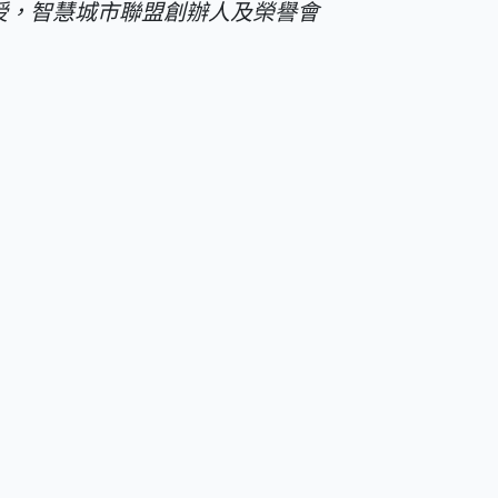
授，智慧城市聯盟創辦人及榮譽會