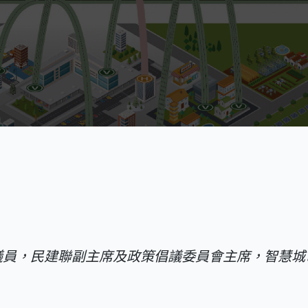
議員，民建聯副主席及政策倡議委員會主席，智慧城