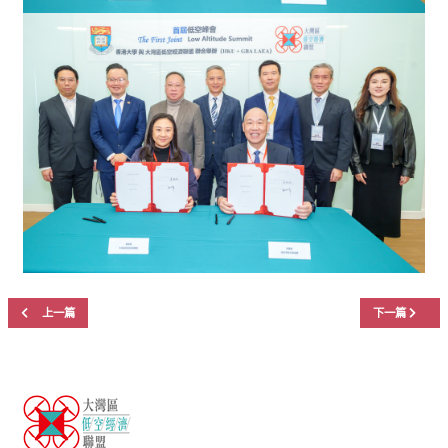
上一篇文章: 大灣區低空經濟聯盟與珠海市香洲區發展和改革局會面
下一篇文章: 
上一篇
下一篇