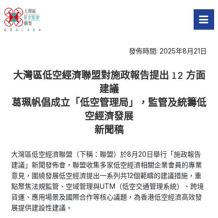
發佈時間: 2025年8月21日
大灣區低空經濟聯盟對施政報告提出 12 方面
建議
葛珮帆倡成立「低空管理局」，監管及統籌低
空經濟發展
新聞稿
大灣區低空經濟聯盟（下稱：聯盟）於8月20日舉行「施政報告
建議」新聞發佈會，聯盟收集多家低空經濟相關企業會員的專業
意見，圍繞發展低空經濟提出一系列共12個範疇的建議措施，重
點聚焦法規監管、空域管理與UTM（低空交通管理系統）、跨境
貨運、應用場景及國際合作等核心議題，為香港低空經濟高效發
展提供建設性建議。